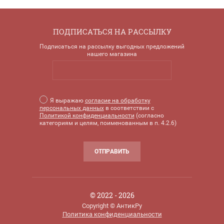
ПОДПИСАТЬСЯ НА РАССЫЛКУ
Подписаться на рассылку выгодных предложений
нашего магазина
Я выражаю
согласие на обработку
персональных данных
в соответствии с
Политикой конфиденциальности
(согласно
категориям и целям, поименованным в п. 4.2.6)
ОТПРАВИТЬ
© 2022 - 2026
Copyright © АнтикРу
Политика конфиденциальности