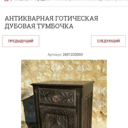
АНТИКВАРНАЯ ГОТИЧЕСКАЯ
ДУБОВАЯ ТУМБОЧКА
ПРЕДЫДУЩИЙ
СЛЕДУЮЩИЙ
Артикул:
2601220003