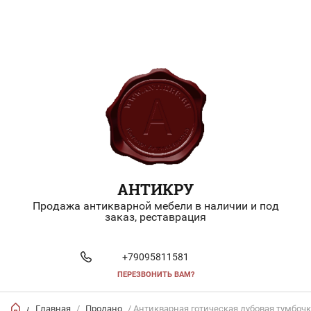
АНТИКРУ
Продажа антикварной мебели в наличии и под
заказ, реставрация
+79095811581
ПЕРЕЗВОНИТЬ ВАМ?
Главная
/
Продано
/ Антикварная готическая дубовая тумбоч
/