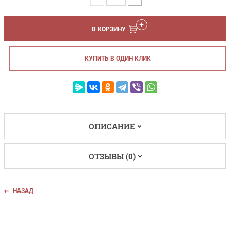
В КОРЗИНУ
КУПИТЬ В ОДИН КЛИК
ОПИСАНИЕ
ОТЗЫВЫ (0)
НАЗАД