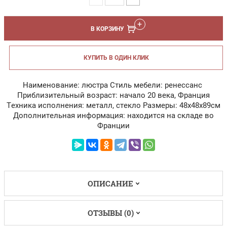
В КОРЗИНУ
КУПИТЬ В ОДИН КЛИК
Наименование: люстра Стиль мебели: ренессанс
Приблизительный возраст: начало 20 века, Франция
Техника исполнения: металл, стекло Размеры: 48х48х89см
Дополнительная информация: находится на складе во
Франции
ОПИСАНИЕ
ОТЗЫВЫ (0)