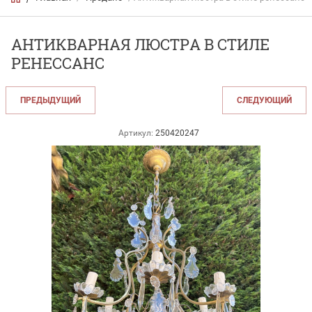
АНТИКВАРНАЯ ЛЮСТРА В СТИЛЕ
РЕНЕССАНС
ПРЕДЫДУЩИЙ
СЛЕДУЮЩИЙ
Артикул:
250420247