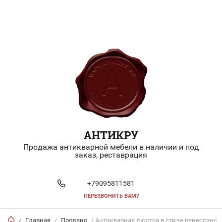
АНТИКРУ
Продажа антикварной мебели в наличии и под
заказ, реставрация
+79095811581
ПЕРЕЗВОНИТЬ ВАМ?
Главная
/
Продано
/ Антикварная люстра в стиле ренессанс
/