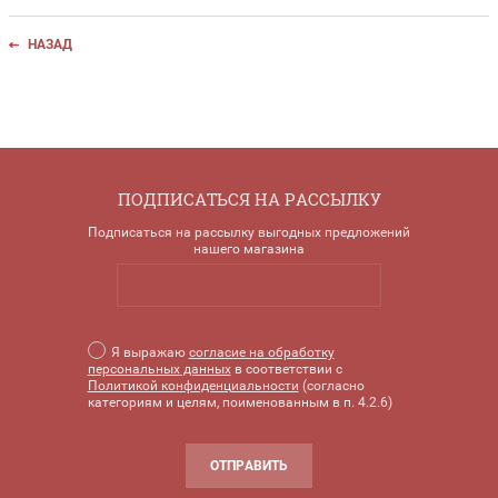
НАЗАД
ПОДПИСАТЬСЯ НА РАССЫЛКУ
Подписаться на рассылку выгодных предложений
нашего магазина
Я выражаю
согласие на обработку
персональных данных
в соответствии с
Политикой конфиденциальности
(согласно
категориям и целям, поименованным в п. 4.2.6)
ОТПРАВИТЬ