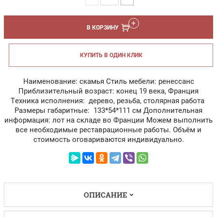
В КОРЗИНУ
КУПИТЬ В ОДИН КЛИК
Наименование: скамья Стиль мебели: ренессанс
Приблизительный возраст: конец 19 века, Франция
Техника исполнения: дерево, резьба, столярная работа
Размеры габаритные: 133*54*111 см Дополнительная
информация: лот на складе во Франции Можем выполнить
все необходимые реставрационные работы. Объём и
стоимость оговариваются индивидуально.
ОПИСАНИЕ