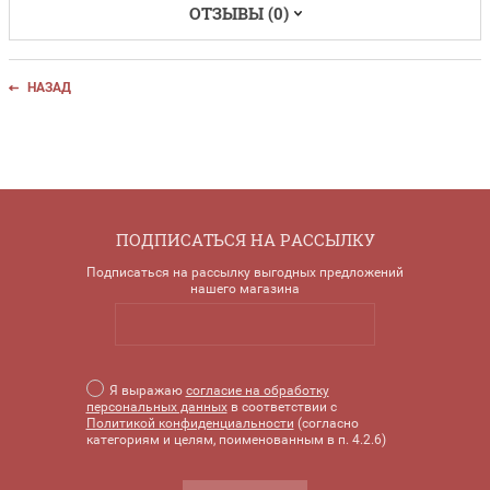
ОТЗЫВЫ (0)
НАЗАД
ПОДПИСАТЬСЯ НА РАССЫЛКУ
Подписаться на рассылку выгодных предложений
нашего магазина
Я выражаю
согласие на обработку
персональных данных
в соответствии с
Политикой конфиденциальности
(согласно
категориям и целям, поименованным в п. 4.2.6)