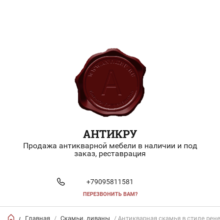
АНТИКРУ
Продажа антикварной мебели в наличии и под
заказ, реставрация
+79095811581
ПЕРЕЗВОНИТЬ ВАМ?
Главная
/
Скамьи, диваны
/ Антикварная скамья в стиле рен
/