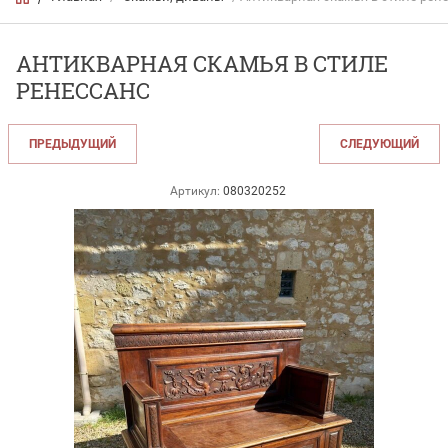
АНТИКВАРНАЯ СКАМЬЯ В СТИЛЕ
РЕНЕССАНС
ПРЕДЫДУЩИЙ
СЛЕДУЮЩИЙ
Артикул:
080320252