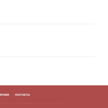
НЕРАМИ
КОНТАКТЫ