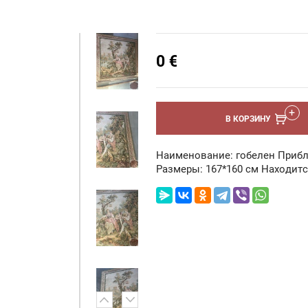
0
€
В КОРЗИНУ
Наименование: гобелен Прибл
Размеры: 167*160 см Находитс