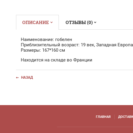
ОПИСАНИЕ
ОТЗЫВЫ (0)
Наименование: гобелен
Приблизительный возраст: 19 век, Западная Европа
Размеры: 167*160 см
Находится на складе во Франции
НАЗАД
ГЛАВНАЯ
ДОСТАВК