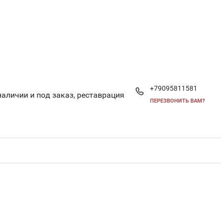
+79095811581
аличии и под заказ, реставрация
ПЕРЕЗВОНИТЬ ВАМ?