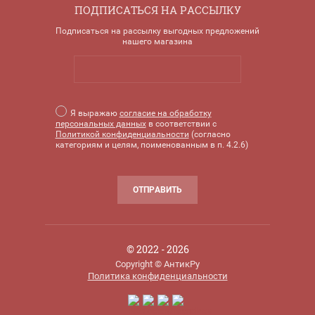
ПОДПИСАТЬСЯ НА РАССЫЛКУ
Подписаться на рассылку выгодных предложений
нашего магазина
Я выражаю
согласие на обработку
персональных данных
в соответствии с
Политикой конфиденциальности
(согласно
категориям и целям, поименованным в п. 4.2.6)
ОТПРАВИТЬ
© 2022 - 2026
Copyright © АнтикРу
Политика конфиденциальности