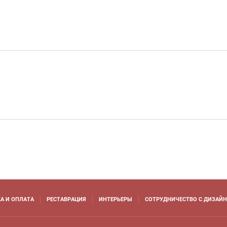
А И ОПЛАТА
РЕСТАВРАЦИЯ
ИНТЕРЬЕРЫ
СОТРУДНИЧЕСТВО С ДИЗАЙ