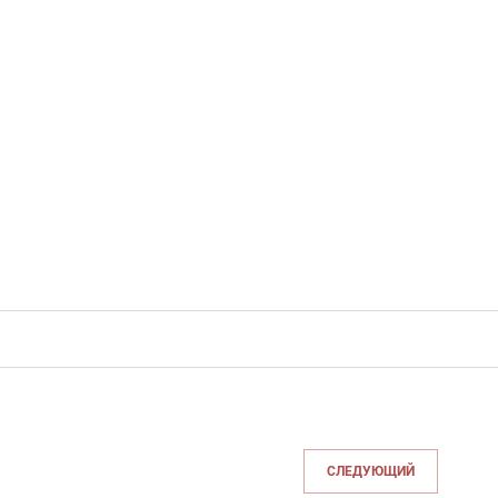
СЛЕДУЮЩИЙ