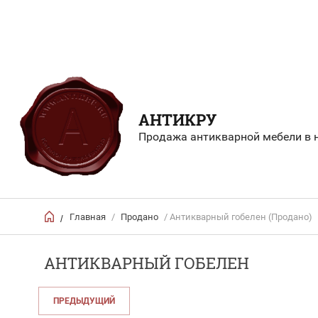
АНТИКРУ
Продажа антикварной мебели в н
Главная
/
Продано
/ Антикварный гобелен (Продано)
/
АНТИКВАРНЫЙ ГОБЕЛЕН
ПРЕДЫДУЩИЙ