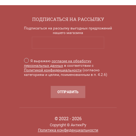
ПОДПИСАТЬСЯ НА РАССЫЛКУ
Подписаться на рассылку выгодных предложений
нашего магазина
Я выражаю
согласие на обработку
персональных данных
в соответствии с
Политикой конфиденциальности
(согласно
категориям и целям, поименованным в п. 4.2.6)
ОТПРАВИТЬ
© 2022 - 2026
Copyright © АнтикРу
Политика конфиденциальности