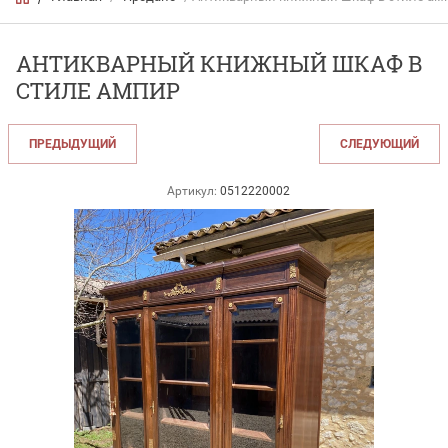
АНТИКВАРНЫЙ КНИЖНЫЙ ШКАФ В
СТИЛЕ АМПИР
ПРЕДЫДУЩИЙ
СЛЕДУЮЩИЙ
Артикул:
0512220002