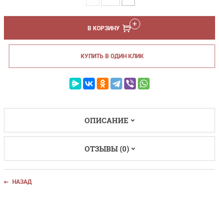
В КОРЗИНУ
КУПИТЬ В ОДИН КЛИК
ОПИСАНИЕ
ОТЗЫВЫ (0)
НАЗАД