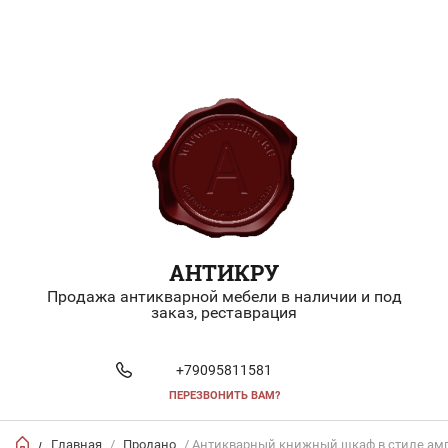
АНТИКРУ
Продажа антикварной мебели в наличии и под
заказ, реставрация
+79095811581
ПЕРЕЗВОНИТЬ ВАМ?
Главная
/
Продано
/ Антикварный книжный шкаф в стиле ам
/