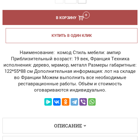
В КОРЗИНУ
КУПИТЬ В ОДИН КЛИК
Наименование: комод Стиль мебели: ампир
Приблизительный возраст: 19 век, Франция Техника
исполнения: дерево, мрамор, металл Размеры габаритные:
122*55*88 см Дополнительная информация: лот на складе
во Франции Можем выполнить все необходимые
реставрационные работы. Объём и стоимость
оговариваются индивидуально.
ОПИСАНИЕ