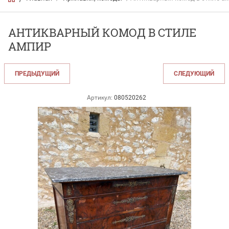
АНТИКВАРНЫЙ КОМОД В СТИЛЕ
АМПИР
ПРЕДЫДУЩИЙ
СЛЕДУЮЩИЙ
Артикул:
080520262