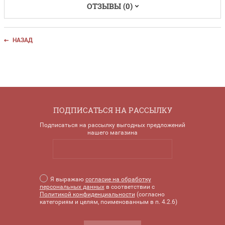
ОТЗЫВЫ (0)
НАЗАД
ПОДПИСАТЬСЯ НА РАССЫЛКУ
Подписаться на рассылку выгодных предложений
нашего магазина
Я выражаю
согласие на обработку
персональных данных
в соответствии с
Политикой конфиденциальности
(согласно
категориям и целям, поименованным в п. 4.2.6)