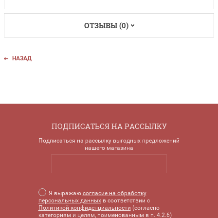
ОТЗЫВЫ (0)
НАЗАД
ПОДПИСАТЬСЯ НА РАССЫЛКУ
Подписаться на рассылку выгодных предложений
нашего магазина
Я выражаю
согласие на обработку
персональных данных
в соответствии с
Политикой конфиденциальности
(согласно
категориям и целям, поименованным в п. 4.2.6)