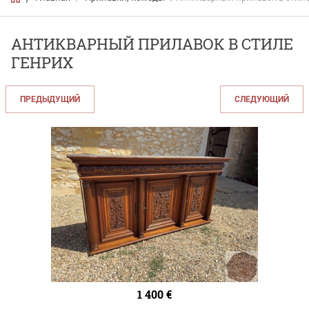
АНТИКВАРНЫЙ ПРИЛАВОК В СТИЛЕ
ГЕНРИХ
ПРЕДЫДУЩИЙ
СЛЕДУЮЩИЙ
1 400
€