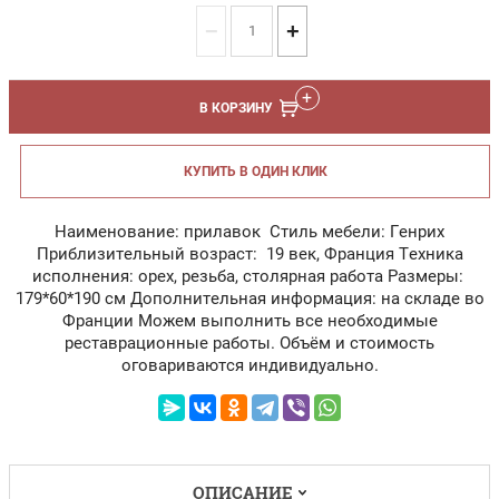
−
+
В КОРЗИНУ
КУПИТЬ В ОДИН КЛИК
Наименование: прилавок Стиль мебели: Генрих
Приблизительный возраст: 19 век, Франция Техника
исполнения: орех, резьба, столярная работа Размеры:
179*60*190 см Дополнительная информация: на складе во
Франции Можем выполнить все необходимые
реставрационные работы. Объём и стоимость
оговариваются индивидуально.
ОПИСАНИЕ