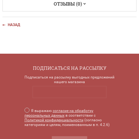
ОТЗЫВЫ (0)
НАЗАД
ПОДПИСАТЬСЯ НА РАССЫЛКУ
Подписаться на рассылку выгодных предложений
нашего магазина
Я выражаю
согласие на обработку
персональных данных
в соответствии с
Политикой конфиденциальности
(согласно
категориям и целям, поименованным в п. 4.2.6)