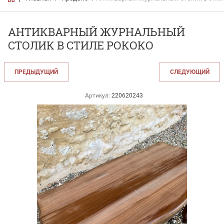
АНТИКВАРНЫЙ ЖУРНАЛЬНЫЙ
СТОЛИК В СТИЛЕ РОКОКО
ПРЕДЫДУЩИЙ
СЛЕДУЮЩИЙ
Артикул:
220620243