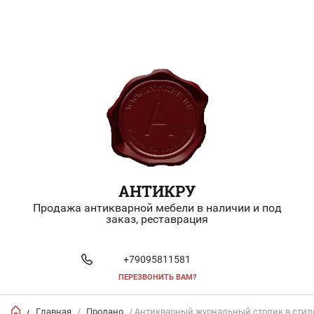
АНТИКРУ
Продажа антикварной мебели в наличии и под
заказ, реставрация
+79095811581
ПЕРЕЗВОНИТЬ ВАМ?
Главная
/
Продано
/ Антикварный журнальный столик в стиле
/