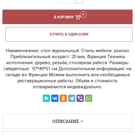
В КОРЗИНУ
КУПИТЬ В ОДИН КЛИК
Наименование: стол журнальный Стиль мебели: рококо
Приблизительный возраст: 20 век, Франция Техника
исполнения: дерево, резьба, столярная работа Размеры
габаритные: 97*49*51 см Дополнительная информация: на
складе во Франции Можем выполнить все необходимые
реставрационные работы. Объём и стоимость
оговариваются индивидуально.
ОПИСАНИЕ