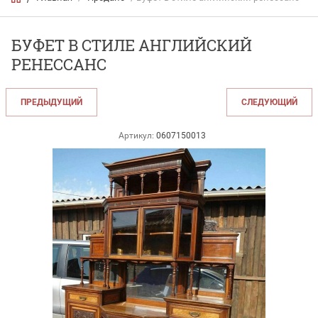
БУФЕТ В СТИЛЕ АНГЛИЙСКИЙ
РЕНЕССАНС
ПРЕДЫДУЩИЙ
СЛЕДУЮЩИЙ
Артикул:
0607150013