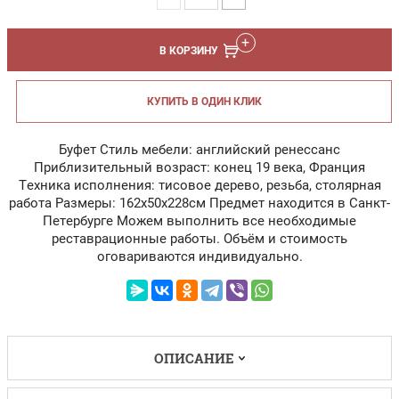
В КОРЗИНУ
КУПИТЬ В ОДИН КЛИК
Буфет Стиль мебели: английский ренессанс
Приблизительный возраст: конец 19 века, Франция
Техника исполнения: тисовое дерево, резьба, столярная
работа Размеры: 162х50х228см Предмет находится в Санкт-
Петербурге Можем выполнить все необходимые
реставрационные работы. Объём и стоимость
оговариваются индивидуально.
ОПИСАНИЕ