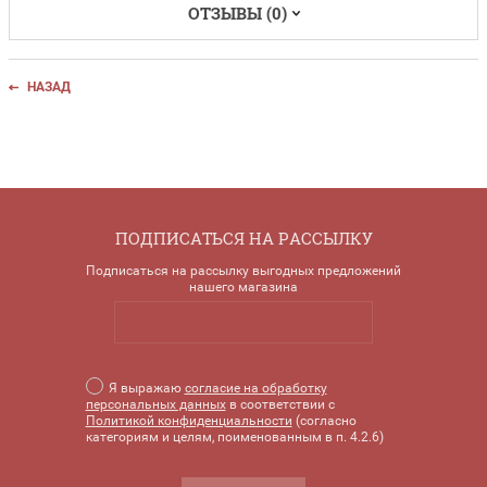
ОТЗЫВЫ (0)
НАЗАД
ПОДПИСАТЬСЯ НА РАССЫЛКУ
Подписаться на рассылку выгодных предложений
нашего магазина
Я выражаю
согласие на обработку
персональных данных
в соответствии с
Политикой конфиденциальности
(согласно
категориям и целям, поименованным в п. 4.2.6)